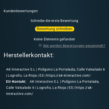
Kundenbewertungen
Schreibe die erste Bewertung
Bewertung schreiben
Keine Elemente gefunden
Wie werden Bewertungen gesammelt?
Herstellerkontakt:
AK Interactive S.L | Polígono La Portalada, Calle Valsalado 6
| Logroño, La Rioja | ES | https://ak-interactive.com/
EU-Kontakt:
AK Interactive S.L | Polígono La Portalada,
Calle Valsalado 6 | Logroño, La Rioja | ES | https://ak-
interactive.com/