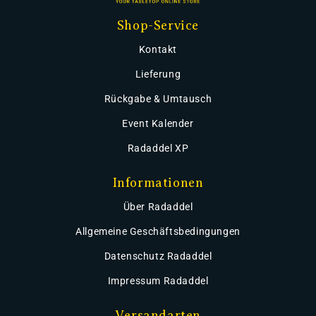
Shop-Service
Kontakt
Lieferung
Rückgabe & Umtausch
Event Kalender
Radaddel XP
Informationen
Über Radaddel
Allgemeine Geschäftsbedingungen
Datenschutz Radaddel
Impressum Radaddel
Versandarten