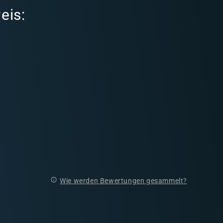
eis:
Wie werden Bewertungen gesammelt?