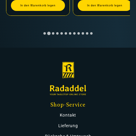
In den Warenkorb legen
In den Warenkorb legen
Shop-Service
Kontakt
Lieferung