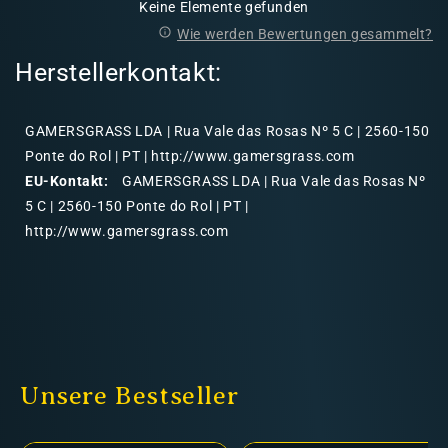
Keine Elemente gefunden
Wie werden Bewertungen gesammelt?
Herstellerkontakt:
GAMERSGRASS LDA | Rua Vale das Rosas Nº 5 C | 2560-150
Ponte do Rol | PT | http://www.gamersgrass.com
EU-Kontakt:
GAMERSGRASS LDA | Rua Vale das Rosas Nº
5 C | 2560-150 Ponte do Rol | PT |
http://www.gamersgrass.com
Unsere Bestseller