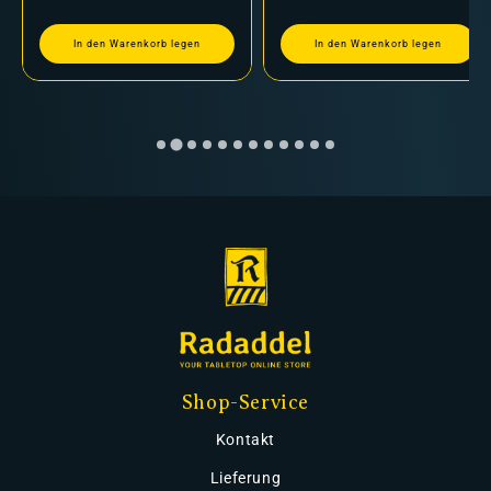
In den Warenkorb legen
In den Warenkorb legen
Shop-Service
Kontakt
Lieferung