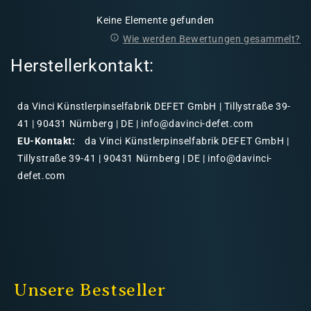
Keine Elemente gefunden
Wie werden Bewertungen gesammelt?
Herstellerkontakt:
da Vinci Künstlerpinselfabrik DEFET GmbH | Tillystraße 39-
41 | 90431 Nürnberg | DE | info@davinci-defet.com
EU-Kontakt:
da Vinci Künstlerpinselfabrik DEFET GmbH |
Tillystraße 39-41 | 90431 Nürnberg | DE | info@davinci-
defet.com
Unsere Bestseller