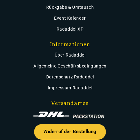
Rückgabe & Umtausch
Event Kalender
Radaddel XP
Informationen
Über Radaddel
Allgemeine Geschäftsbedingungen
Datenschutz Radaddel
Impressum Radaddel
Versandarten
Widerruf der Bestellung