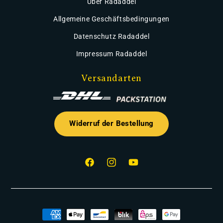
Über Radaddel
Allgemeine Geschäftsbedingungen
Datenschutz Radaddel
Impressum Radaddel
Versandarten
Widerruf der Bestellung
Facebook
Instagram
YouTube
Zahlungsmethoden