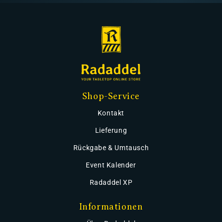
Shop-Service
Kontakt
Lieferung
Rückgabe & Umtausch
Event Kalender
Radaddel XP
Informationen