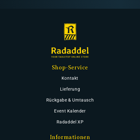
Shop-Service
Kontakt
Lieferung
Rückgabe & Umtausch
Event Kalender
Radaddel XP
Informationen