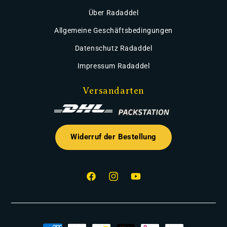
Über Radaddel
Allgemeine Geschäftsbedingungen
Datenschutz Radaddel
Impressum Radaddel
Versandarten
Widerruf der Bestellung
Facebook
Instagram
YouTube
Zahlungsmethoden