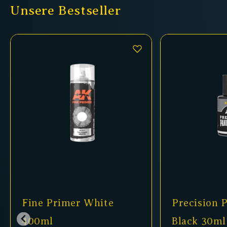
Unsere Bestseller
Fine Primer White
Precision P
400ml
Black 30ml