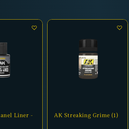
anel Liner -
AK Streaking Grime (1)