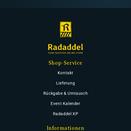
Shop-Service
Kontakt
Lieferung
Rückgabe & Umtausch
Event Kalender
Radaddel XP
Informationen