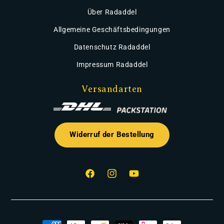
Über Radaddel
Allgemeine Geschäftsbedingungen
Datenschutz Radaddel
Impressum Radaddel
Versandarten
Widerruf der Bestellung
Facebook
Instagram
YouTube
Zahlungsmethoden