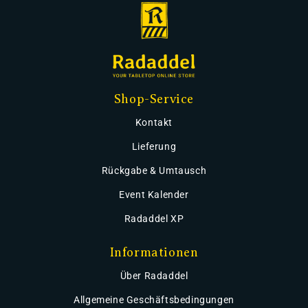
Shop-Service
Kontakt
Lieferung
Rückgabe & Umtausch
Event Kalender
Radaddel XP
Informationen
Über Radaddel
Allgemeine Geschäftsbedingungen