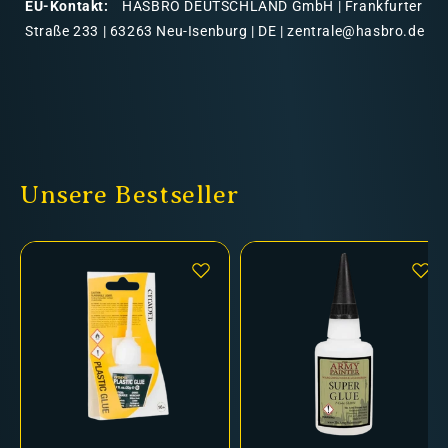
EU-Kontakt:
HASBRO DEUTSCHLAND GmbH | Frankfurter
Straße 233 | 63263 Neu-Isenburg | DE | zentrale@hasbro.de
Unsere Bestseller