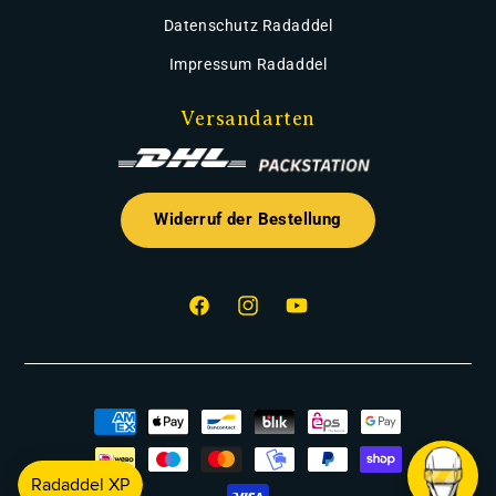
Datenschutz Radaddel
Impressum Radaddel
Versandarten
Widerruf der Bestellung
Facebook
Instagram
YouTube
Zahlungsmethoden