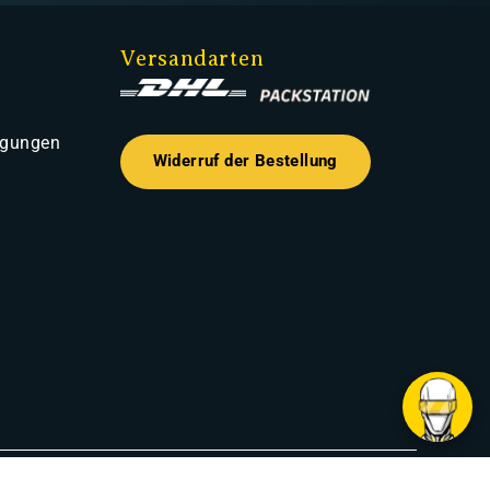
Versandarten
ngungen
Widerruf der Bestellung