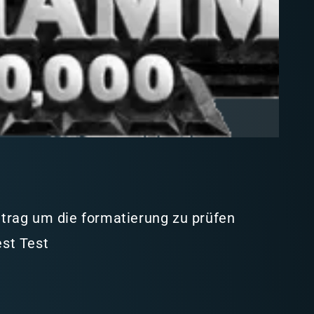
intrag um die formatierung zu prüfen
est Test