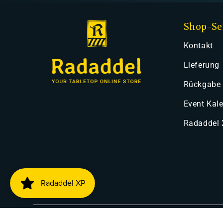
Shop-Se
Kontakt
Lieferung
Rückgabe
Event Kal
Radaddel