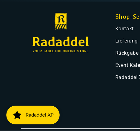
Shop-Se
Kontakt
Lieferung
Rückgabe
Event Kal
Radaddel