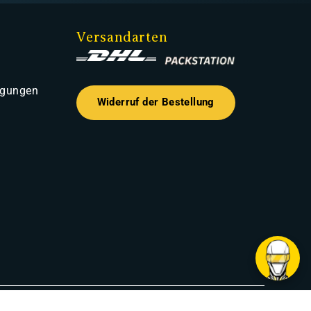
Versandarten
ngungen
Widerruf der Bestellung