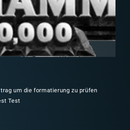
intrag um die formatierung zu prüfen
est Test