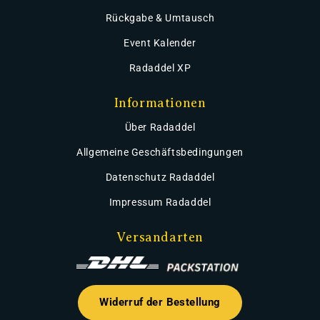
Rückgabe & Umtausch
Event Kalender
Radaddel XP
Informationen
Über Radaddel
Allgemeine Geschäftsbedingungen
Datenschutz Radaddel
Impressum Radaddel
Versandarten
Widerruf der Bestellung