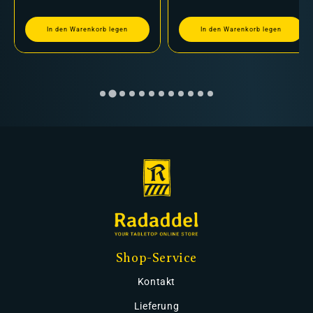
In den Warenkorb legen
In den Warenkorb legen
Shop-Service
Kontakt
Lieferung