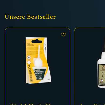
Unsere Bestseller