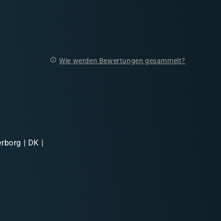
Wie werden Bewertungen gesammelt?
rborg | DK |