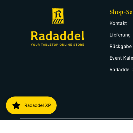
Shop-Se
Kontakt
Lieferung
Rückgabe
Event Kal
Radaddel