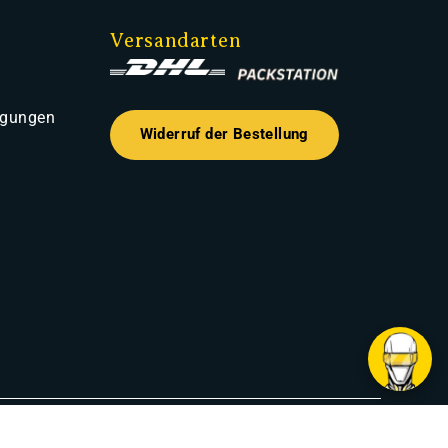
Versandarten
ngungen
Widerruf der Bestellung