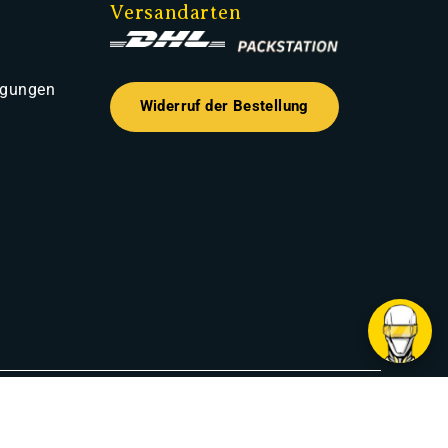
Versandarten
ngungen
Widerruf der Bestellung