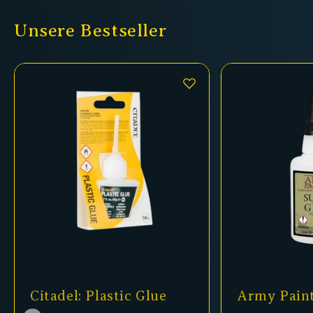
Unsere Bestseller
Citadel: Plastic Glue
Army Paint