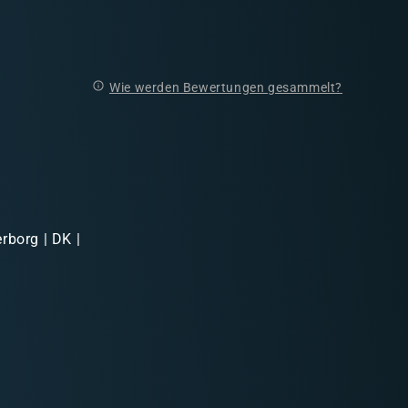
Wie werden Bewertungen gesammelt?
rborg | DK |