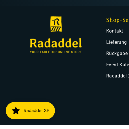
Shop-Se
Kontakt
Lieferung
Rückgabe
Event Kal
Radaddel