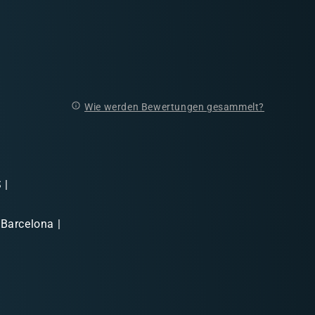
Wie werden Bewertungen gesammelt?
 |
 Barcelona |