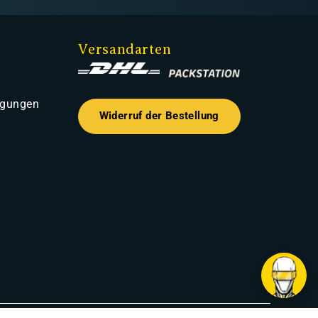
Versandarten
ngungen
Widerruf der Bestellung