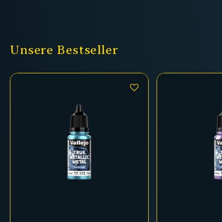
Unsere Bestseller