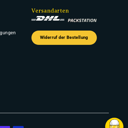
Versandarten
ngungen
Widerruf der Bestellung