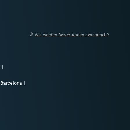
Wie werden Bewertungen gesammelt?
 |
 Barcelona |