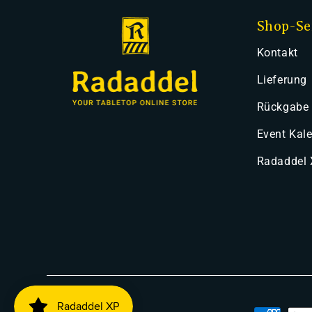
Shop-Se
Kontakt
Lieferung
Rückgabe
Event Kal
Radaddel