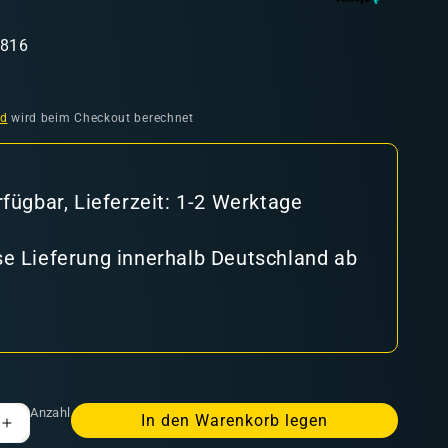
1816
nd
wird beim Checkout berechnet
rfügbar, Lieferzeit: 1-2 Werktage
e Lieferung innerhalb Deutschland ab
Anzahl
In den Warenkorb legen
Erhöhe