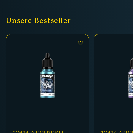
Unsere Bestseller