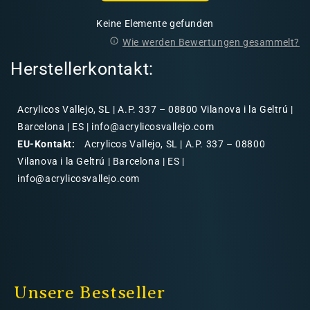
Keine Elemente gefunden
Wie werden Bewertungen gesammelt?
Herstellerkontakt:
Acrylicos Vallejo, SL | A.P. 337 – 08800 Vilanova i la Geltrú |
Barcelona | ES | info@acrylicosvallejo.com
EU-Kontakt:
Acrylicos Vallejo, SL | A.P. 337 – 08800
Vilanova i la Geltrú | Barcelona | ES |
info@acrylicosvallejo.com
Unsere Bestseller