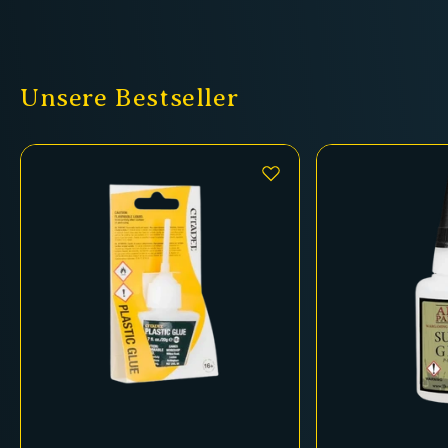
Unsere Bestseller