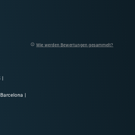
Wie werden Bewertungen gesammelt?
 |
 Barcelona |