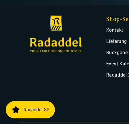
Shop-Se
Kontakt
Lieferung
Rückgabe
Event Kal
Radaddel