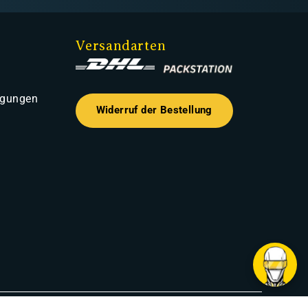
Versandarten
ngungen
Widerruf der Bestellung