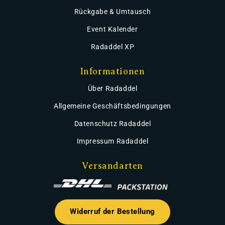
Rückgabe & Umtausch
Event Kalender
Radaddel XP
Informationen
Über Radaddel
Allgemeine Geschäftsbedingungen
Datenschutz Radaddel
Impressum Radaddel
Versandarten
Widerruf der Bestellung