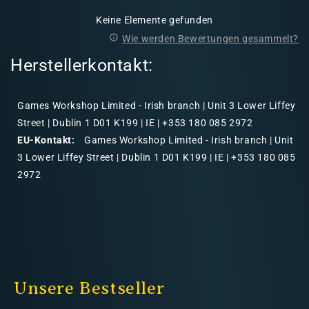
Keine Elemente gefunden
Wie werden Bewertungen gesammelt?
Herstellerkontakt:
Games Workshop Limited - Irish branch | Unit 3 Lower Liffey
Street | Dublin 1 D01 K199 | IE | +353 180 085 2972
EU-Kontakt:
Games Workshop Limited - Irish branch | Unit
3 Lower Liffey Street | Dublin 1 D01 K199 | IE | +353 180 085
2972
Unsere Bestseller