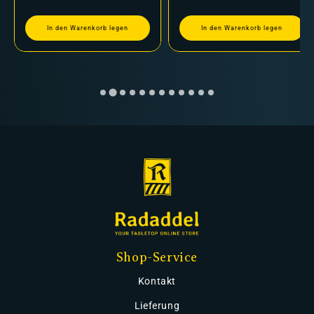
In den Warenkorb legen
In den Warenkorb legen
Shop-Service
Kontakt
Lieferung