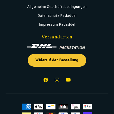
Allgemeine Geschäftsbedingungen
Datenschutz Radaddel
Impressum Radaddel
Versandarten
Widerruf der Bestellung
Facebook
Instagram
YouTube
Zahlungsmethoden