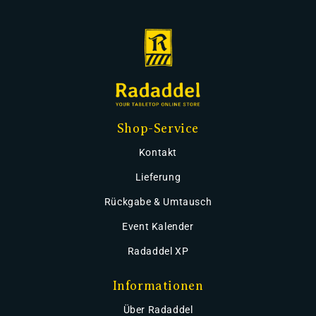
Shop-Service
Kontakt
Lieferung
Rückgabe & Umtausch
Event Kalender
Radaddel XP
Informationen
Über Radaddel