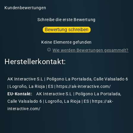
Kundenbewertungen
Schreibe die erste Bewertung
Bewertung schreiben
Keine Elemente gefunden
Wie werden Bewertungen gesammelt?
Herstellerkontakt:
AK Interactive S.L | Polígono La Portalada, Calle Valsalado 6
| Logroño, La Rioja | ES | https://ak-interactive.com/
EU-Kontakt:
AK Interactive S.L | Polígono La Portalada,
Calle Valsalado 6 | Logroño, La Rioja | ES | https://ak-
interactive.com/