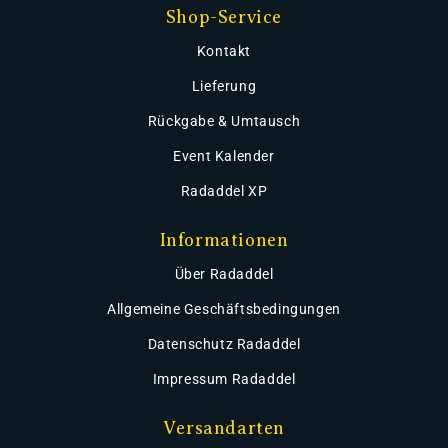
Shop-Service
Kontakt
Lieferung
Rückgabe & Umtausch
Event Kalender
Radaddel XP
Informationen
Über Radaddel
Allgemeine Geschäftsbedingungen
Datenschutz Radaddel
Impressum Radaddel
Versandarten