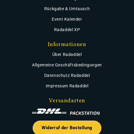
Rückgabe & Umtausch
Event Kalender
Radaddel XP
Informationen
Über Radaddel
Allgemeine Geschäftsbedingungen
Datenschutz Radaddel
Impressum Radaddel
Versandarten
Widerruf der Bestellung