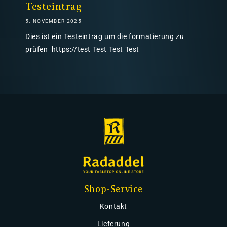
Testeintrag
5. NOVEMBER 2025
Dies ist ein Testeintrag um die formatierung zu
prüfen https://test Test Test Test
Shop-Service
Kontakt
Lieferung