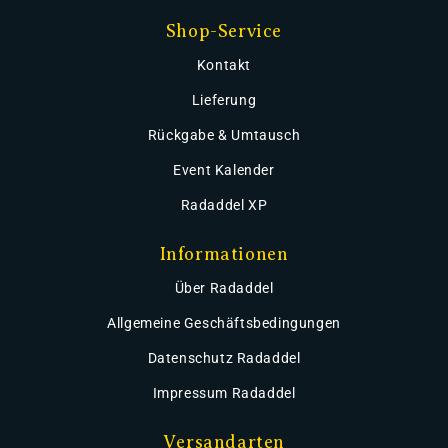
Shop-Service
Kontakt
Lieferung
Rückgabe & Umtausch
Event Kalender
Radaddel XP
Informationen
Über Radaddel
Allgemeine Geschäftsbedingungen
Datenschutz Radaddel
Impressum Radaddel
Versandarten