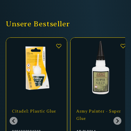
Unsere Bestseller
Citadel: Plastic Glue
Army Painter - Super
Glue