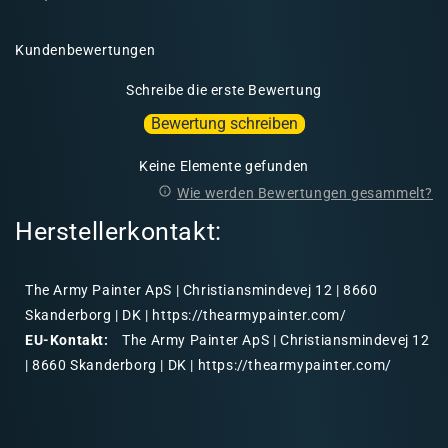
Kundenbewertungen
Schreibe die erste Bewertung
Bewertung schreiben
Keine Elemente gefunden
Wie werden Bewertungen gesammelt?
Herstellerkontakt:
The Army Painter ApS | Christiansmindevej 12 | 8660
Skanderborg | DK | https://thearmypainter.com/
EU-Kontakt:
The Army Painter ApS | Christiansmindevej 12
| 8660 Skanderborg | DK | https://thearmypainter.com/