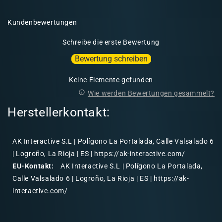
Kundenbewertungen
Schreibe die erste Bewertung
Bewertung schreiben
Keine Elemente gefunden
Wie werden Bewertungen gesammelt?
Herstellerkontakt:
AK Interactive S.L | Polígono La Portalada, Calle Valsalado 6
| Logroño, La Rioja | ES | https://ak-interactive.com/
EU-Kontakt:
AK Interactive S.L | Polígono La Portalada,
Calle Valsalado 6 | Logroño, La Rioja | ES | https://ak-
interactive.com/