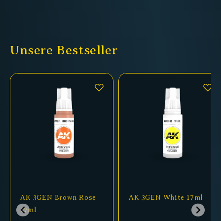
Unsere Bestseller
AK 3GEN Brown Rose
AK 3GEN White 17ml
17ml