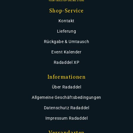
Shop-Service
Kontakt
Lieferung
Rückgabe & Umtausch
Event Kalender
Radaddel XP
Informationen
Über Radaddel
Allgemeine Geschäftsbedingungen
Datenschutz Radaddel
Impressum Radaddel
Versandarten