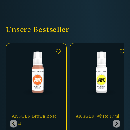
Unsere Bestseller
AK 3GEN Brown Rose
AK 3GEN White 17ml
17ml