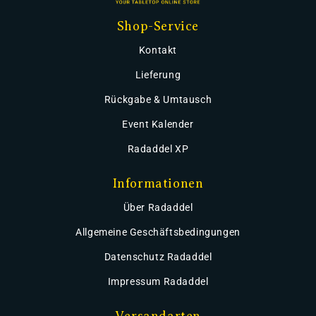
Shop-Service
Kontakt
Lieferung
Rückgabe & Umtausch
Event Kalender
Radaddel XP
Informationen
Über Radaddel
Allgemeine Geschäftsbedingungen
Datenschutz Radaddel
Impressum Radaddel