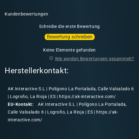
Kundenbewertungen
Schreibe die erste Bewertung
Bewertung schreiben
Keine Elemente gefunden
Wie werden Bewertungen gesammelt?
Herstellerkontakt:
AK Interactive S.L | Polígono La Portalada, Calle Valsalado 6
| Logroño, La Rioja | ES | https://ak-interactive.com/
EU-Kontakt:
AK Interactive S.L | Polígono La Portalada,
Calle Valsalado 6 | Logroño, La Rioja | ES | https://ak-
interactive.com/