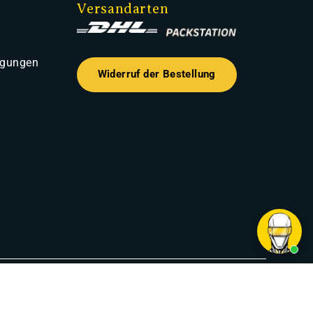
Versandarten
ngungen
Widerruf der Bestellung