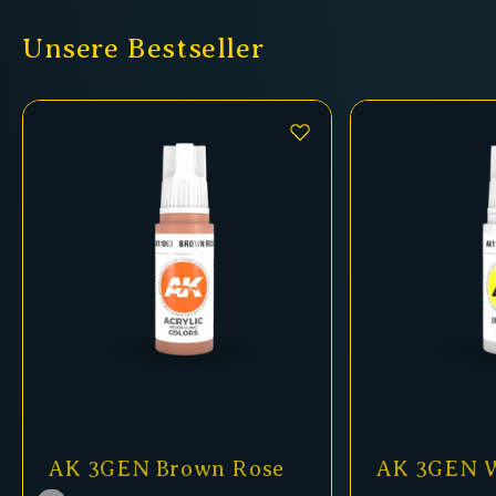
Unsere Bestseller
AK 3GEN Brown Rose
AK 3GEN W