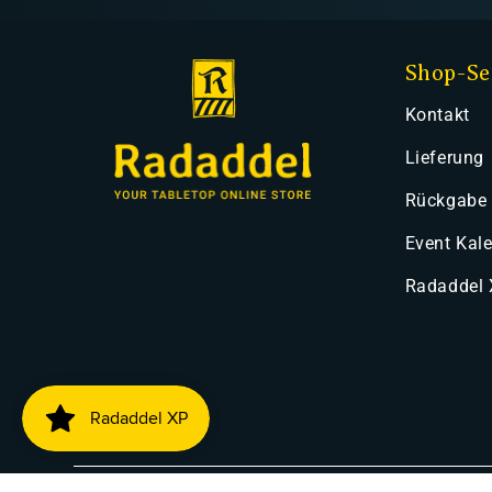
Shop-Se
Kontakt
Lieferung
Rückgabe
Event Kal
Radaddel