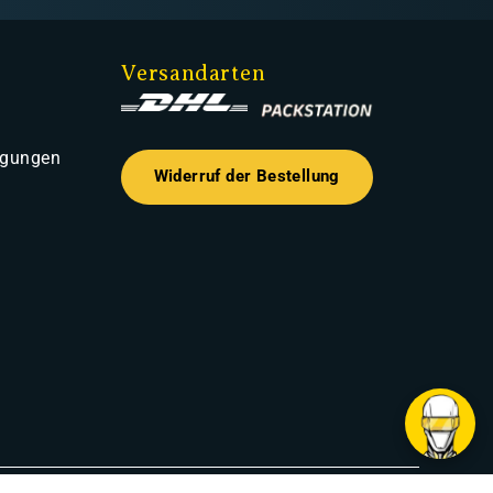
Versandarten
ngungen
Widerruf der Bestellung