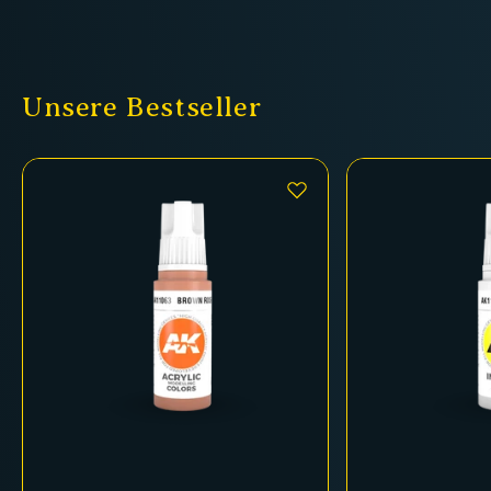
Unsere Bestseller