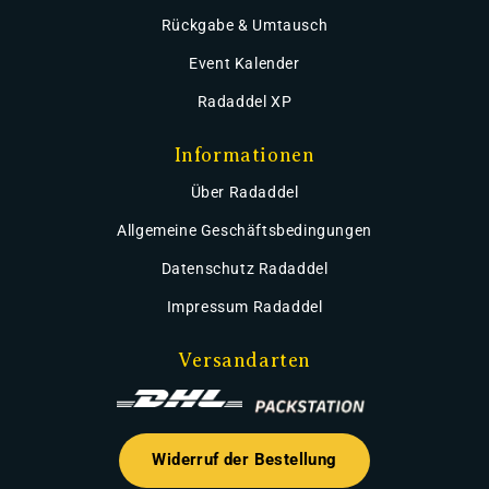
Rückgabe & Umtausch
Event Kalender
Radaddel XP
Informationen
Über Radaddel
Allgemeine Geschäftsbedingungen
Datenschutz Radaddel
Impressum Radaddel
Versandarten
Widerruf der Bestellung