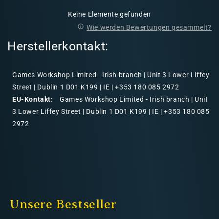
Keine Elemente gefunden
Wie werden Bewertungen gesammelt?
Herstellerkontakt:
Games Workshop Limited - Irish branch | Unit 3 Lower Liffey
Street | Dublin 1 D01 K199 | IE | +353 180 085 2972
EU-Kontakt:
Games Workshop Limited - Irish branch | Unit
3 Lower Liffey Street | Dublin 1 D01 K199 | IE | +353 180 085
2972
Unsere Bestseller