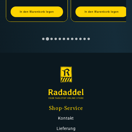
In den Warenkorb legen
In den Warenkorb legen
Shop-Service
Kontakt
Lieferung