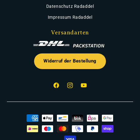
Datenschutz Radaddel
Impressum Radaddel
Versandarten
Widerruf der Bestellung
Facebook
Instagram
YouTube
Zahlungsmethoden