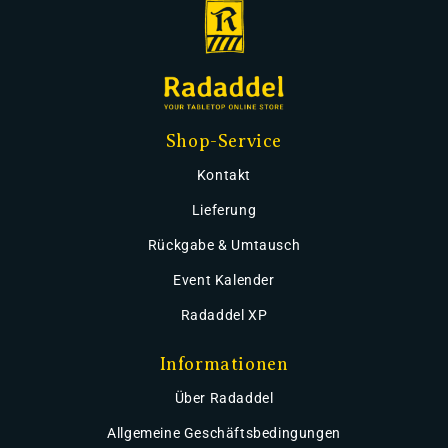
Shop-Service
Kontakt
Lieferung
Rückgabe & Umtausch
Event Kalender
Radaddel XP
Informationen
Über Radaddel
Allgemeine Geschäftsbedingungen