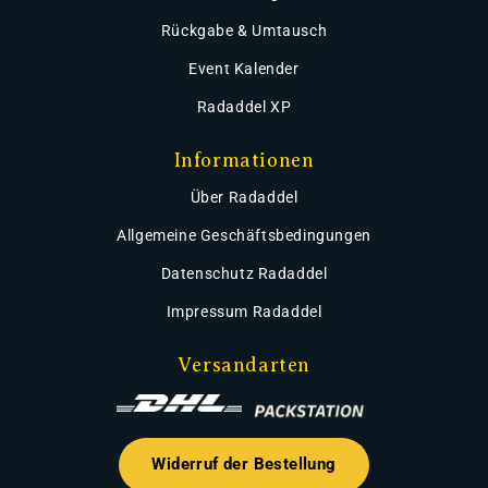
Rückgabe & Umtausch
Event Kalender
Radaddel XP
Informationen
Über Radaddel
Allgemeine Geschäftsbedingungen
Datenschutz Radaddel
Impressum Radaddel
Versandarten
Widerruf der Bestellung