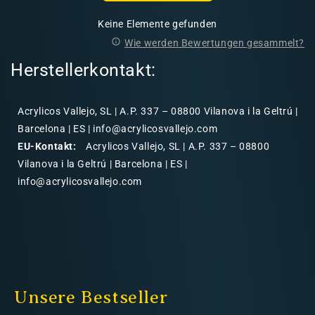
Keine Elemente gefunden
Wie werden Bewertungen gesammelt?
Herstellerkontakt:
Acrylicos Vallejo, SL | A.P. 337 – 08800 Vilanova i la Geltrú |
Barcelona | ES | info@acrylicosvallejo.com
EU-Kontakt:
Acrylicos Vallejo, SL | A.P. 337 – 08800
Vilanova i la Geltrú | Barcelona | ES |
info@acrylicosvallejo.com
Unsere Bestseller