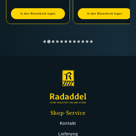
In den Warenkorb legen
In den Warenkorb legen
Shop-Service
Kontakt
Lieferung