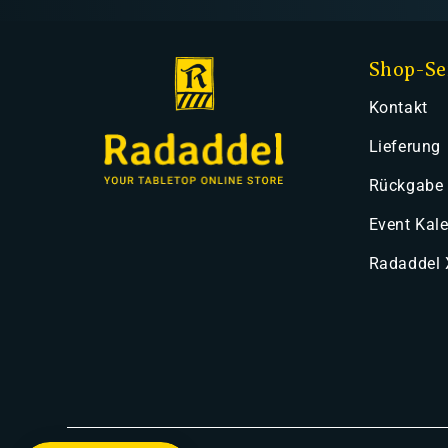
Shop-Se
Kontakt
Lieferung
Rückgabe
Event Kal
Radaddel