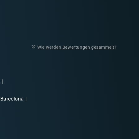
Wie werden Bewertungen gesammelt?
 |
 Barcelona |