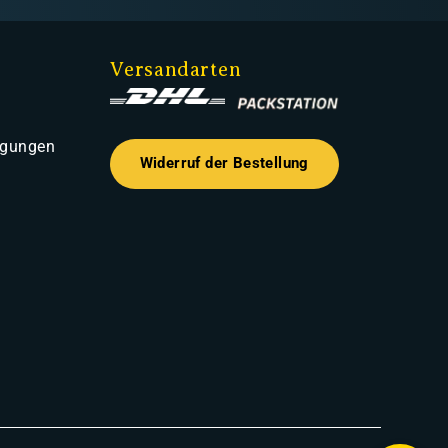
Versandarten
ngungen
Widerruf der Bestellung