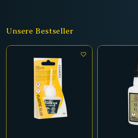
Unsere Bestseller