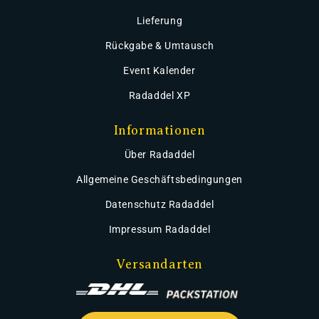
Lieferung
Rückgabe & Umtausch
Event Kalender
Radaddel XP
Informationen
Über Radaddel
Allgemeine Geschäftsbedingungen
Datenschutz Radaddel
Impressum Radaddel
Versandarten