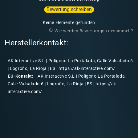
Bewertung schreiben
Keine Elemente gefunden
Wie werden Bewertungen gesammelt?
Herstellerkontakt:
AK Interactive S.L | Polígono La Portalada, Calle Valsalado 6
| Logroño, La Rioja | ES | https://ak-interactive.com/
EU-Kontakt:
AK Interactive S.L | Polígono La Portalada,
Calle Valsalado 6 | Logroño, La Rioja | ES | https://ak-
interactive.com/