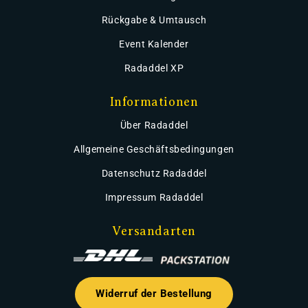
Rückgabe & Umtausch
Event Kalender
Radaddel XP
Informationen
Über Radaddel
Allgemeine Geschäftsbedingungen
Datenschutz Radaddel
Impressum Radaddel
Versandarten
Widerruf der Bestellung