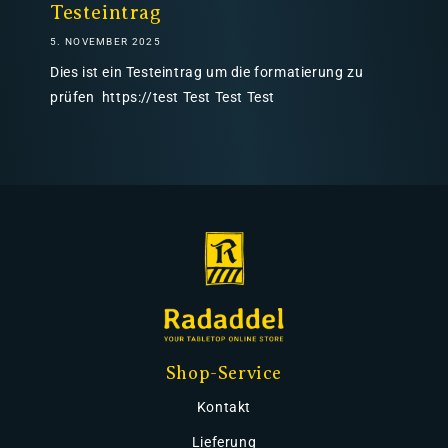
Testeintrag
5. NOVEMBER 2025
Dies ist ein Testeintrag um die formatierung zu
prüfen https://test Test Test Test
Shop-Service
Kontakt
Lieferung