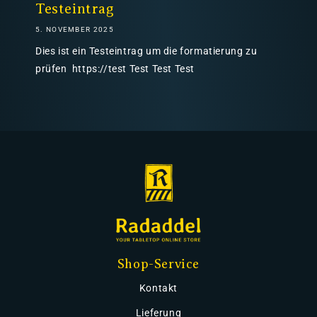
Testeintrag
5. NOVEMBER 2025
Dies ist ein Testeintrag um die formatierung zu
prüfen https://test Test Test Test
Shop-Service
Kontakt
Lieferung