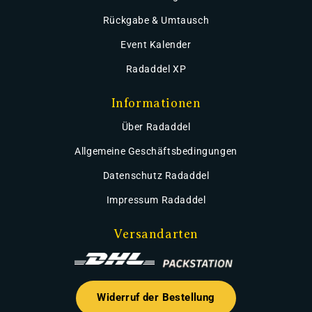
Rückgabe & Umtausch
Event Kalender
Radaddel XP
Informationen
Über Radaddel
Allgemeine Geschäftsbedingungen
Datenschutz Radaddel
Impressum Radaddel
Versandarten
Widerruf der Bestellung