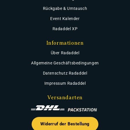
Rückgabe & Umtausch
Event Kalender
Radaddel XP
Informationen
Über Radaddel
Allgemeine Geschäftsbedingungen
Datenschutz Radaddel
Impressum Radaddel
Versandarten
Widerruf der Bestellung