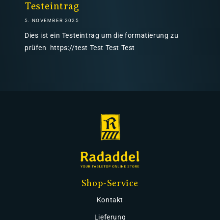
Testeintrag
5. NOVEMBER 2025
Dies ist ein Testeintrag um die formatierung zu
prüfen https://test Test Test Test
Shop-Service
Kontakt
Lieferung