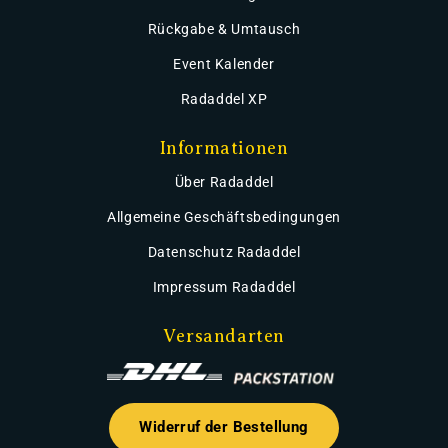
Rückgabe & Umtausch
Event Kalender
Radaddel XP
Informationen
Über Radaddel
Allgemeine Geschäftsbedingungen
Datenschutz Radaddel
Impressum Radaddel
Versandarten
Widerruf der Bestellung