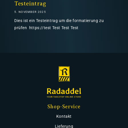
Testeintrag
5. NOVEMBER 2025
Dies ist ein Testeintrag um die formatierung zu
prüfen https://test Test Test Test
Shop-Service
Kontakt
Lieferung