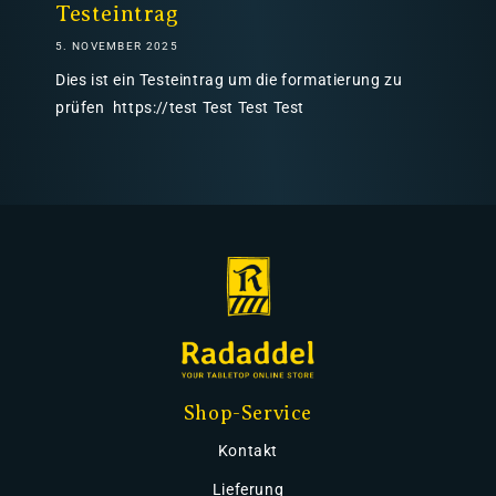
Testeintrag
5. NOVEMBER 2025
Dies ist ein Testeintrag um die formatierung zu
prüfen https://test Test Test Test
Shop-Service
Kontakt
Lieferung