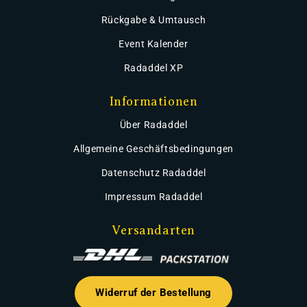
Rückgabe & Umtausch
Event Kalender
Radaddel XP
Informationen
Über Radaddel
Allgemeine Geschäftsbedingungen
Datenschutz Radaddel
Impressum Radaddel
Versandarten
Widerruf der Bestellung