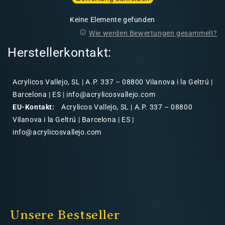
Keine Elemente gefunden
Wie werden Bewertungen gesammelt?
Herstellerkontakt:
Acrylicos Vallejo, SL | A.P. 337 – 08800 Vilanova i la Geltrú |
Barcelona | ES | info@acrylicosvallejo.com
EU-Kontakt:
Acrylicos Vallejo, SL | A.P. 337 – 08800
Vilanova i la Geltrú | Barcelona | ES |
info@acrylicosvallejo.com
Unsere Bestseller