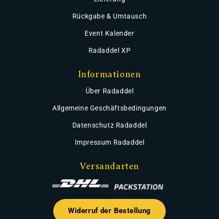
Rückgabe & Umtausch
Event Kalender
Radaddel XP
Informationen
Über Radaddel
Allgemeine Geschäftsbedingungen
Datenschutz Radaddel
Impressum Radaddel
Versandarten
Widerruf der Bestellung