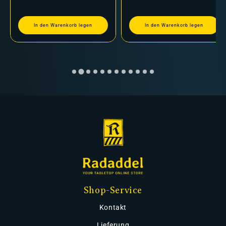
In den Warenkorb legen
In den Warenkorb legen
Shop-Service
Kontakt
Lieferung