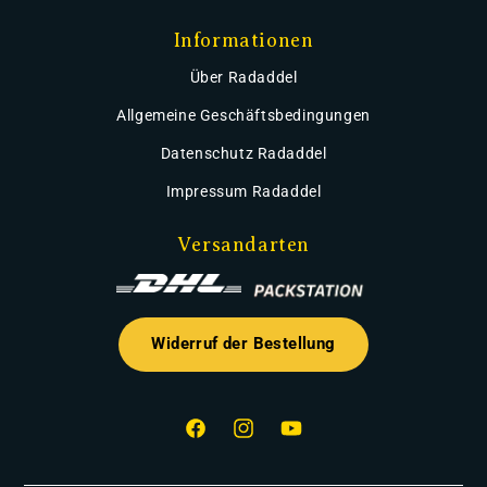
Informationen
Über Radaddel
Allgemeine Geschäftsbedingungen
Datenschutz Radaddel
Impressum Radaddel
Versandarten
Widerruf der Bestellung
Facebook
Instagram
YouTube