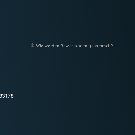
Wie werden Bewertungen gesammelt?
 33178