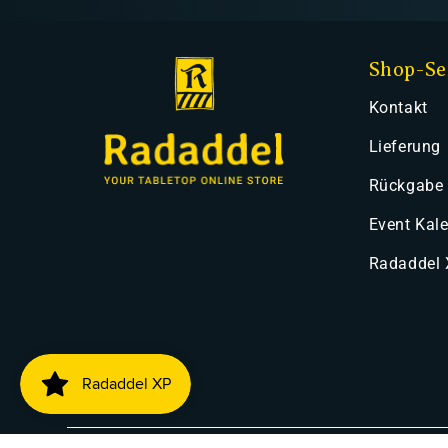
Shop-Se
Kontakt
Lieferung
Rückgabe
Event Kal
Radaddel