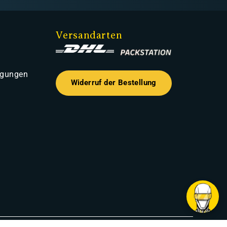
Versandarten
ngungen
Widerruf der Bestellung