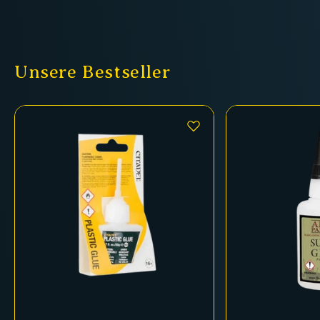
Unsere Bestseller