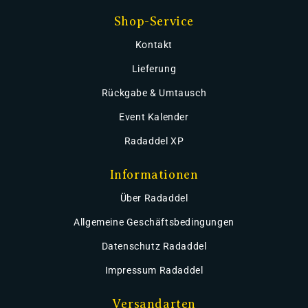
Shop-Service
Kontakt
Lieferung
Rückgabe & Umtausch
Event Kalender
Radaddel XP
Informationen
Über Radaddel
Allgemeine Geschäftsbedingungen
Datenschutz Radaddel
Impressum Radaddel
Versandarten