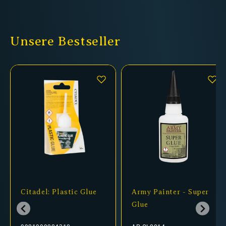
Unsere Bestseller
Citadel: Plastic Glue
Army Painter - Super
Glue