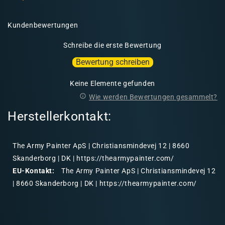
Kundenbewertungen
Schreibe die erste Bewertung
Bewertung schreiben
Keine Elemente gefunden
Wie werden Bewertungen gesammelt?
Herstellerkontakt:
The Army Painter ApS | Christiansmindevej 12 | 8660
Skanderborg | DK | https://thearmypainter.com/
EU-Kontakt:
The Army Painter ApS | Christiansmindevej 12
| 8660 Skanderborg | DK | https://thearmypainter.com/