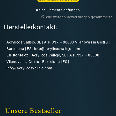
Keine Elemente gefunden
Wie werden Bewertungen gesammelt?
Herstellerkontakt:
Acrylicos Vallejo, SL | A.P. 337 – 08800 Vilanova i la Geltrú |
Barcelona | ES | info@acrylicosvallejo.com
EU-Kontakt:
Acrylicos Vallejo, SL | A.P. 337 – 08800
Vilanova i la Geltrú | Barcelona | ES |
info@acrylicosvallejo.com
Unsere Bestseller