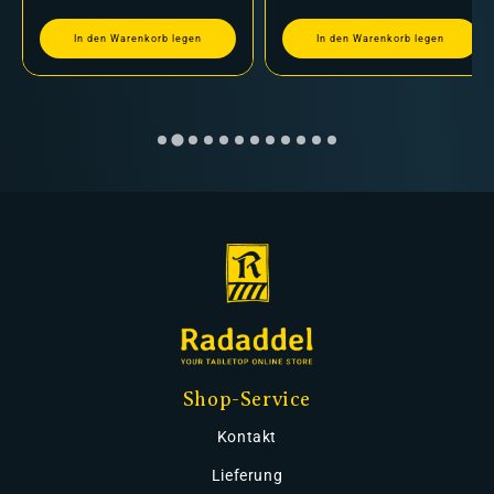
In den Warenkorb legen
In den Warenkorb legen
Shop-Service
Kontakt
Lieferung