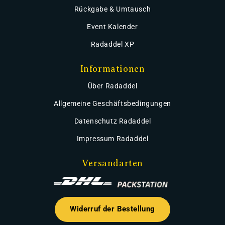
Rückgabe & Umtausch
Event Kalender
Radaddel XP
Informationen
Über Radaddel
Allgemeine Geschäftsbedingungen
Datenschutz Radaddel
Impressum Radaddel
Versandarten
Widerruf der Bestellung