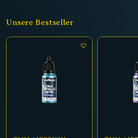
Unsere Bestseller