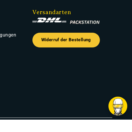
Versandarten
ngungen
Widerruf der Bestellung