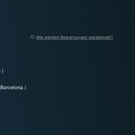
Wie werden Bewertungen gesammelt?
 |
 Barcelona |