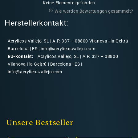
Keine Elemente gefunden
Wie werden Bewertungen gesammelt?
Herstellerkontakt:
Acrylicos Vallejo, SL | A.P. 337 – 08800 Vilanova i la Geltrú |
Barcelona | ES | info@acrylicosvallejo.com
EU-Kontakt:
Acrylicos Vallejo, SL | A.P. 337 – 08800
Vilanova i la Geltrú | Barcelona | ES |
info@acrylicosvallejo.com
Unsere Bestseller