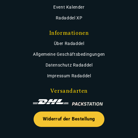
Event Kalender
Radaddel XP
Informationen
Über Radaddel
Allgemeine Geschäftsbedingungen
Datenschutz Radaddel
Impressum Radaddel
Versandarten
Widerruf der Bestellung