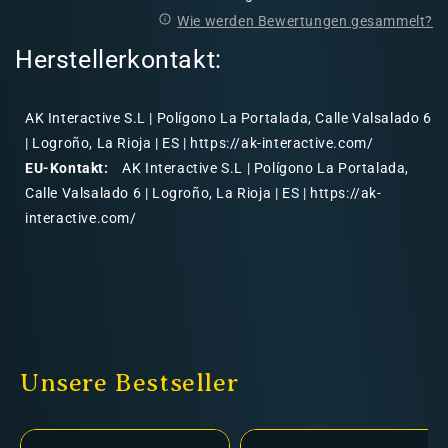
Wie werden Bewertungen gesammelt?
Herstellerkontakt:
AK Interactive S.L | Polígono La Portalada, Calle Valsalado 6
| Logroño, La Rioja | ES | https://ak-interactive.com/
EU-Kontakt:
AK Interactive S.L | Polígono La Portalada,
Calle Valsalado 6 | Logroño, La Rioja | ES | https://ak-
interactive.com/
Unsere Bestseller