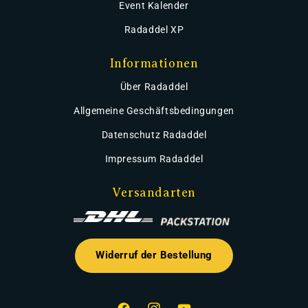
Event Kalender
Radaddel XP
Informationen
Über Radaddel
Allgemeine Geschäftsbedingungen
Datenschutz Radaddel
Impressum Radaddel
Versandarten
Widerruf der Bestellung