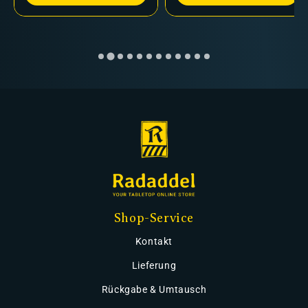
Shop-Service
Kontakt
Lieferung
Rückgabe & Umtausch