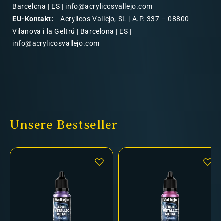
Barcelona | ES | info@acrylicosvallejo.com
EU-Kontakt:
Acrylicos Vallejo, SL | A.P. 337 – 08800
Vilanova i la Geltrú | Barcelona | ES |
info@acrylicosvallejo.com
Unsere Bestseller