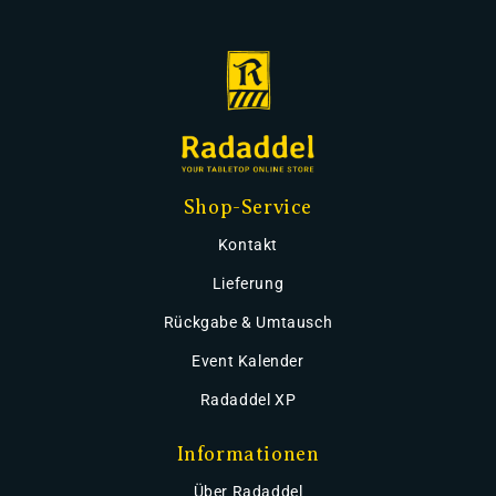
Shop-Service
Kontakt
Lieferung
Rückgabe & Umtausch
Event Kalender
Radaddel XP
Informationen
Über Radaddel