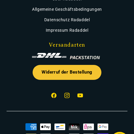
Allgemeine Geschäftsbedingungen
Datenschutz Radaddel
Impressum Radaddel
Versandarten
Widerruf der Bestellung
Facebook
Instagram
YouTube
Zahlungsmethoden