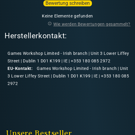
Bewertung schreiben
Keine Elemente gefunden
Wie werden Bewertungen gesammelt?
Herstellerkontakt:
Games Workshop Limited - Irish branch | Unit 3 Lower Liffey
Street | Dublin 1 D01 K199 | IE | +353 180 085 2972
EU-Kontakt:
Games Workshop Limited - Irish branch | Unit
3 Lower Liffey Street | Dublin 1 D01 K199 | IE | +353 180 085
2972
Unsere Bestseller