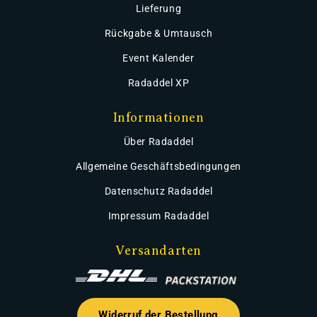
Lieferung
Rückgabe & Umtausch
Event Kalender
Radaddel XP
Informationen
Über Radaddel
Allgemeine Geschäftsbedingungen
Datenschutz Radaddel
Impressum Radaddel
Versandarten
Widerruf der Bestellung