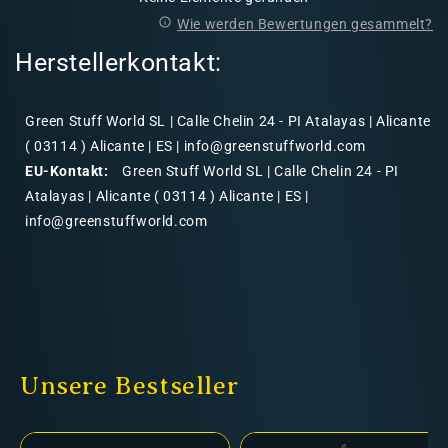
Wie werden Bewertungen gesammelt?
Herstellerkontakt:
Green Stuff World SL | Calle Chelin 24 - PI Atalayas | Alicante
( 03114 ) Alicante | ES | info@greenstuffworld.com
EU-Kontakt:
Green Stuff World SL | Calle Chelin 24 - PI
Atalayas | Alicante ( 03114 ) Alicante | ES |
info@greenstuffworld.com
Unsere Bestseller