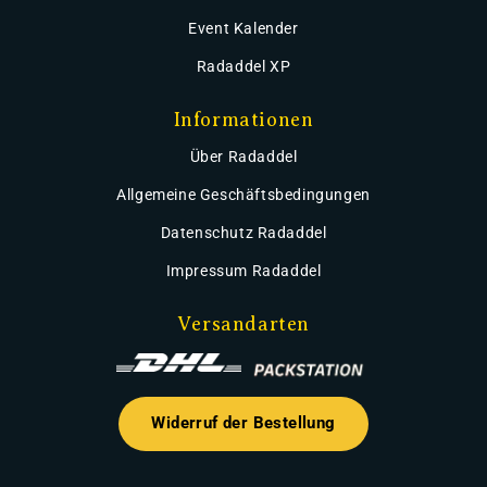
Event Kalender
Radaddel XP
Informationen
Über Radaddel
Allgemeine Geschäftsbedingungen
Datenschutz Radaddel
Impressum Radaddel
Versandarten
Widerruf der Bestellung