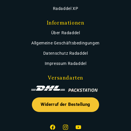
Radaddel XP
Informationen
Über Radaddel
Allgemeine Geschäftsbedingungen
Datenschutz Radaddel
Impressum Radaddel
Versandarten
Widerruf der Bestellung
Facebook
Instagram
YouTube