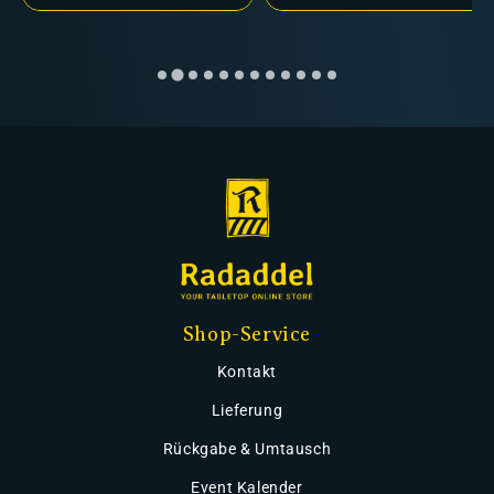
Shop-Service
Kontakt
Lieferung
Rückgabe & Umtausch
Event Kalender