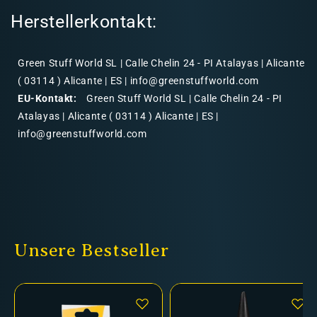
Herstellerkontakt:
Green Stuff World SL | Calle Chelin 24 - PI Atalayas | Alicante
( 03114 ) Alicante | ES | info@greenstuffworld.com
EU-Kontakt:
Green Stuff World SL | Calle Chelin 24 - PI
Atalayas | Alicante ( 03114 ) Alicante | ES |
info@greenstuffworld.com
Unsere Bestseller