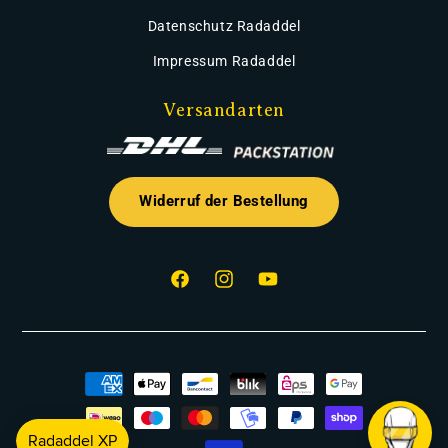
Datenschutz Radaddel
Impressum Radaddel
Versandarten
Widerruf der Bestellung
Facebook
Instagram
YouTube
Zahlungsmethoden