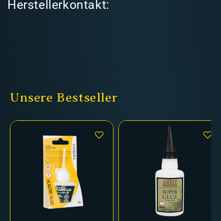
Herstellerkontakt:
Unsere Bestseller