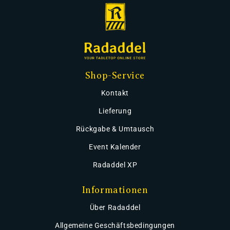
Shop-Service
Kontakt
Lieferung
Rückgabe & Umtausch
Event Kalender
Radaddel XP
Informationen
Über Radaddel
Allgemeine Geschäftsbedingungen